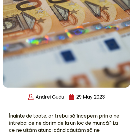
Andrei Gudu
29 May 2023
Înainte de toate, ar trebui să începem prin a ne
întreba: ce ne dorim de la un loc de muncă? La
ce ne uităm atunci când căutăm să ne