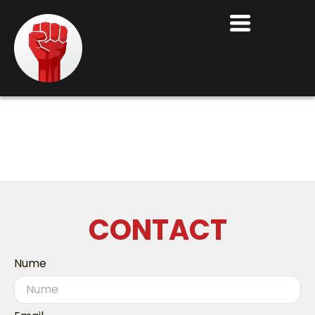
CONTACT
Nume