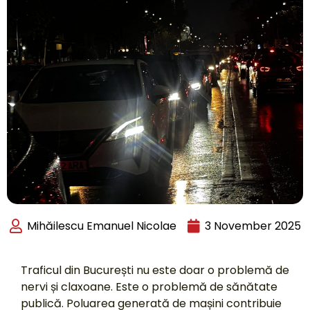
Mihăilescu Emanuel Nicolae
3 November 2025
Traficul din București nu este doar o problemă de
nervi și claxoane. Este o problemă de sănătate
publică. Poluarea generată de mașini contribuie