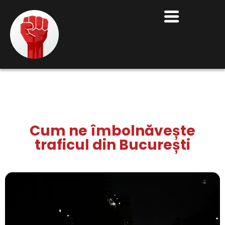
Cum ne îmbolnăvește
traficul din București