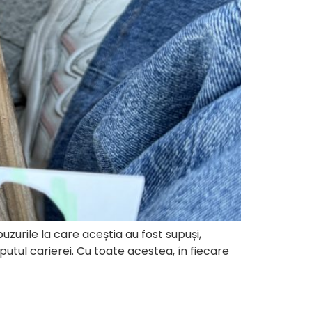
uzurile la care aceștia au fost supuși,
putul carierei. Cu toate acestea, în fiecare