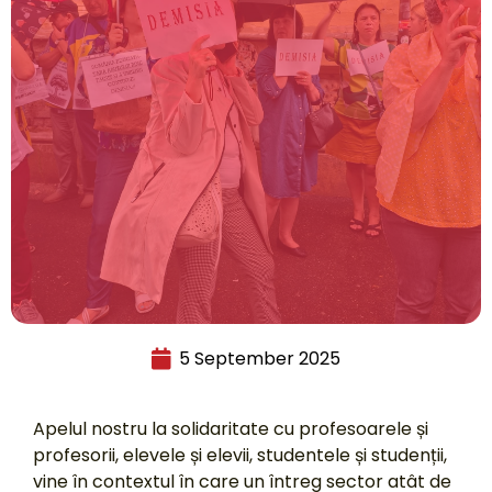
5 September 2025
Apelul nostru la solidaritate cu profesoarele și
profesorii, elevele și elevii, studentele și studenții,
vine în contextul în care un întreg sector atât de