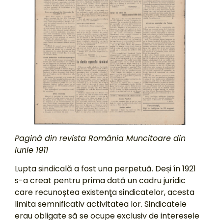
Pagină din revista România Muncitoare din
iunie 1911
Lupta sindicală a fost una perpetuă. Deși în 1921
s-a creat pentru prima dată un cadru juridic
care recunoștea existenţa sindicatelor, acesta
limita semnificativ activitatea lor. Sindicatele
erau obligate să se ocupe exclusiv de interesele